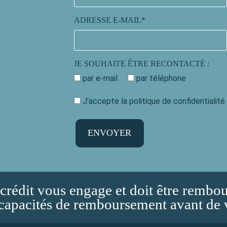
ADRESSE E-MAIL
JE SOUHAITE ÊTRE RECONTACTÉ :
par e-mail
par téléphone
J'accepte la politique de confidentialité
crédit vous engage et doit être rembou
 capacités de remboursement avant de 