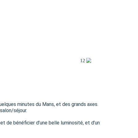
12
quelques minutes du Mans, et des grands axes.
salon/séjour.
 de bénéficier d’une belle luminosité, et d’un