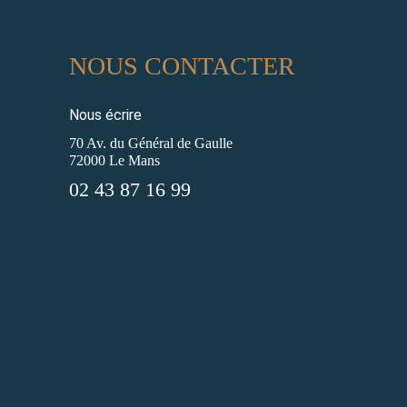
NOUS CONTACTER
Nous écrire
70 Av. du Général de Gaulle
72000 Le Mans
02 43 87 16 99