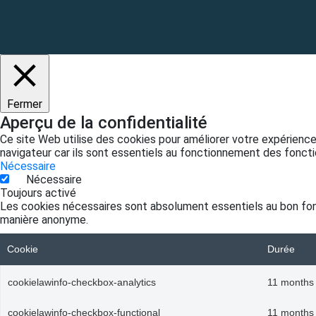
Fermer
Aperçu de la confidentialité
Ce site Web utilise des cookies pour améliorer votre expérienc
navigateur car ils sont essentiels au fonctionnement des foncti
Nécessaire
Nécessaire
Toujours activé
Les cookies nécessaires sont absolument essentiels au bon fon
manière anonyme.
Cookie
Durée
cookielawinfo-checkbox-analytics
11 months
cookielawinfo-checkbox-functional
11 months