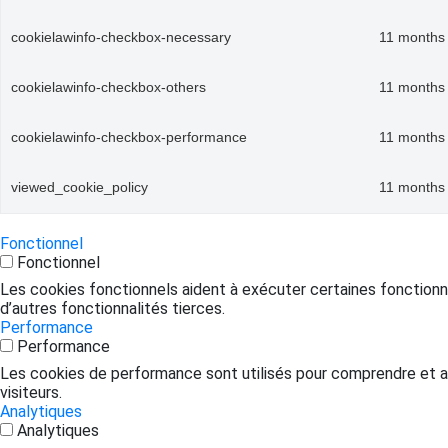
cookielawinfo-checkbox-necessary
11 months
cookielawinfo-checkbox-others
11 months
cookielawinfo-checkbox-performance
11 months
viewed_cookie_policy
11 months
Fonctionnel
Fonctionnel
Les cookies fonctionnels aident à exécuter certaines fonctionn
d’autres fonctionnalités tierces.
Performance
Performance
Les cookies de performance sont utilisés pour comprendre et ana
visiteurs.
Analytiques
Analytiques