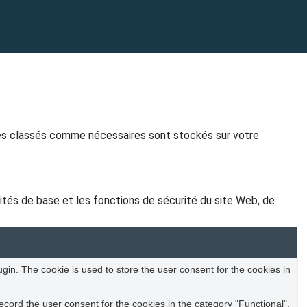
kies classés comme nécessaires sont stockés sur votre
tés de base et les fonctions de sécurité du site Web, de
in. The cookie is used to store the user consent for the cookies in
cord the user consent for the cookies in the category "Functional".