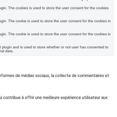
in. The cookies is used to store the user consent for the cookies
in. The cookie is used to store the user consent for the cookies in
in. The cookie is used to store the user consent for the cookies in
plugin and is used to store whether or not user has consented to
nal data.
ateformes de médias sociaux, la collecte de commentaires et
contribue à offrir une meilleure expérience utilisateur aux