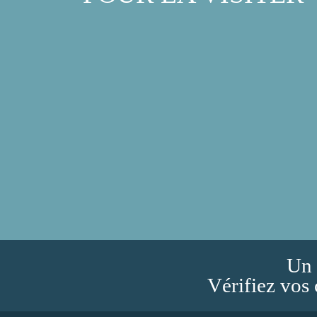
Un 
Vérifiez vos