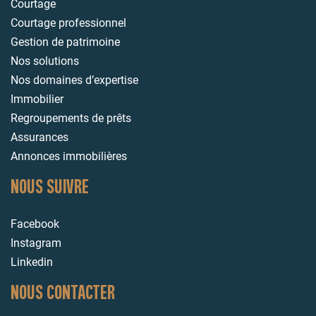
Courtage
Courtage professionnel
Gestion de patrimoine
Nos solutions
Nos domaines d’expertise
Immobilier
Regroupements de prêts
Assurances
Annonces immobilières
NOUS SUIVRE
Facebook
Instagram
Linkedin
NOUS CONTACTER