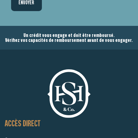
Un crédit vous engage et doit être remboursé.
Vérifiez vos capacités de remboursement avant de vous engager.
ACCÈS DIRECT