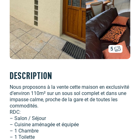
5
DESCRIPTION
Nous proposons à la vente cette maison en exclusivité
d’environ 110m² sur un sous sol complet et dans une
impasse calme, proche de la gare et de toutes les
commodités.
RDC:
– Salon / Séjour
– Cuisine aménagée et équipée
– 1 Chambre
– 1 Toilette