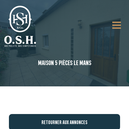
MAISON 5 PIÈCES LE MANS
RETOURNER AUX ANNONCES