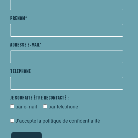
PRÉNOM
ADRESSE E-MAIL
TÉLÉPHONE
JE SOUHAITE ÊTRE RECONTACTÉ :
par e-mail
par téléphone
J'accepte la politique de confidentialité