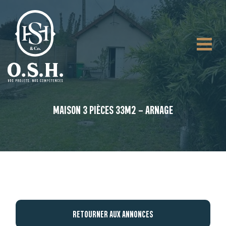
MAISON 3 PIÈCES 33M2 – ARNAGE
RETOURNER AUX ANNONCES