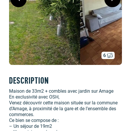
6
DESCRIPTION
Maison de 33m2 + combles avec jardin sur Arnage
En exclusivité avec OSH,
Venez découvrir cette maison située sur la commune
d’Arnage, à proximité de la gare et de l’ensemble des
commerces.
Ce bien se compose de :
– Un séjour de 19m2