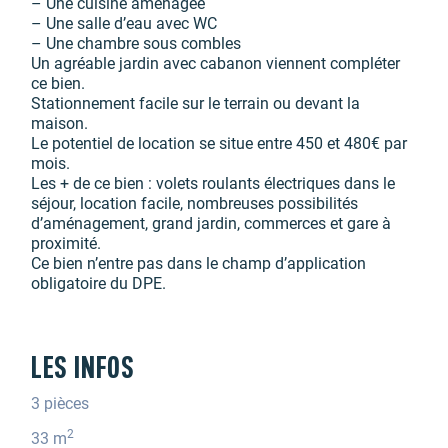
– Une cuisine aménagée
– Une salle d’eau avec WC
– Une chambre sous combles
Un agréable jardin avec cabanon viennent compléter
ce bien.
Stationnement facile sur le terrain ou devant la
maison.
Le potentiel de location se situe entre 450 et 480€ par
mois.
Les + de ce bien : volets roulants électriques dans le
séjour, location facile, nombreuses possibilités
d’aménagement, grand jardin, commerces et gare à
proximité.
Ce bien n’entre pas dans le champ d’application
obligatoire du DPE.
LES INFOS
3 pièces
2
33 m