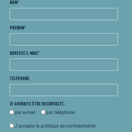
NOM
PRÉNOM
ADRESSE E-MAIL
TÉLÉPHONE
JE SOUHAITE ÊTRE RECONTACTÉ :
par e-mail
par téléphone
J'accepte la politique de confidentialité