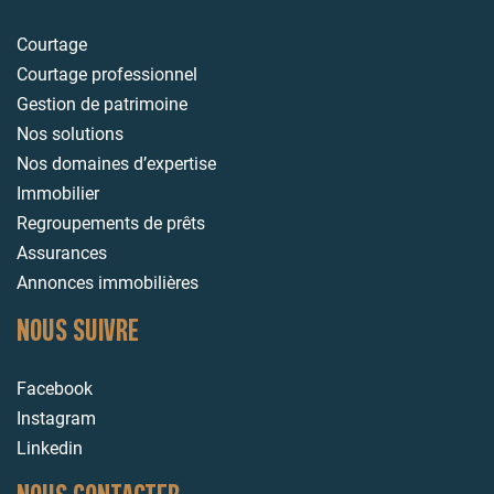
Courtage
Courtage professionnel
Gestion de patrimoine
Nos solutions
Nos domaines d’expertise
Immobilier
Regroupements de prêts
Assurances
Annonces immobilières
NOUS SUIVRE
Facebook
Instagram
Linkedin