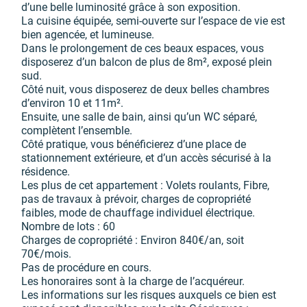
d’une belle luminosité grâce à son exposition.
La cuisine équipée, semi-ouverte sur l’espace de vie est
bien agencée, et lumineuse.
Dans le prolongement de ces beaux espaces, vous
disposerez d’un balcon de plus de 8m², exposé plein
sud.
Côté nuit, vous disposerez de deux belles chambres
d’environ 10 et 11m².
Ensuite, une salle de bain, ainsi qu’un WC séparé,
complètent l’ensemble.
Côté pratique, vous bénéficierez d’une place de
stationnement extérieure, et d’un accès sécurisé à la
résidence.
Les plus de cet appartement : Volets roulants, Fibre,
pas de travaux à prévoir, charges de copropriété
faibles, mode de chauffage individuel électrique.
Nombre de lots : 60
Charges de copropriété : Environ 840€/an, soit
70€/mois.
Pas de procédure en cours.
Les honoraires sont à la charge de l’acquéreur.
Les informations sur les risques auxquels ce bien est