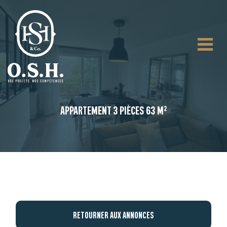
APPARTEMENT 3 PIÈCES 63 M²
RETOURNER AUX ANNONCES