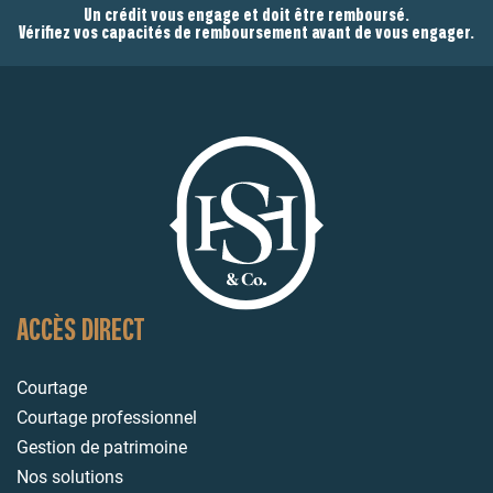
Un crédit vous engage et doit être remboursé.
Vérifiez vos capacités de remboursement avant de vous engager.
ACCÈS DIRECT
Courtage
Courtage professionnel
Gestion de patrimoine
Nos solutions