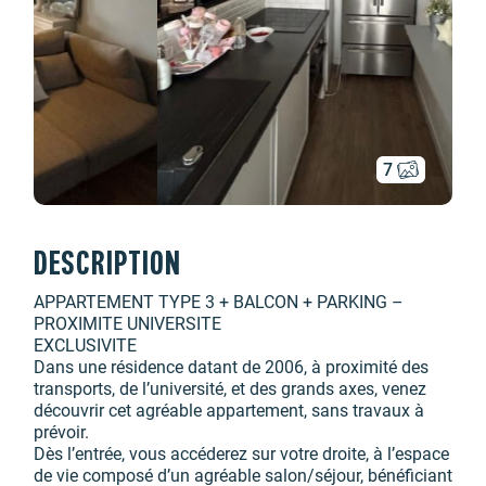
7
DESCRIPTION
APPARTEMENT TYPE 3 + BALCON + PARKING –
PROXIMITE UNIVERSITE
EXCLUSIVITE
Dans une résidence datant de 2006, à proximité des
transports, de l’université, et des grands axes, venez
découvrir cet agréable appartement, sans travaux à
prévoir.
Dès l’entrée, vous accéderez sur votre droite, à l’espace
de vie composé d’un agréable salon/séjour, bénéficiant