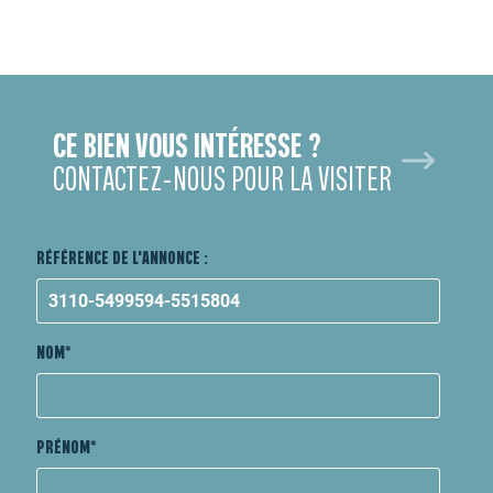
CE BIEN VOUS INTÉRESSE ?
CONTACTEZ-NOUS POUR LA VISITER
RÉFÉRENCE DE L'ANNONCE :
NOM
PRÉNOM