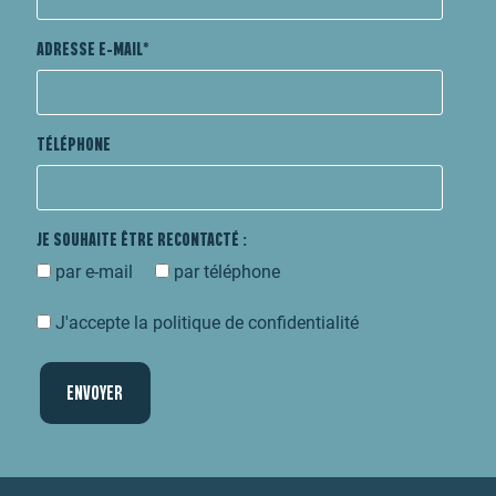
ADRESSE E-MAIL
TÉLÉPHONE
JE SOUHAITE ÊTRE RECONTACTÉ :
par e-mail
par téléphone
J'accepte la politique de confidentialité